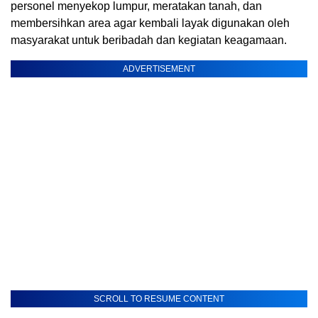
personel menyekop lumpur, meratakan tanah, dan
membersihkan area agar kembali layak digunakan oleh
masyarakat untuk beribadah dan kegiatan keagamaan.
ADVERTISEMENT
SCROLL TO RESUME CONTENT