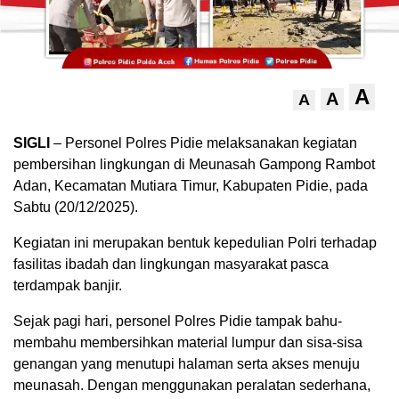
A
A
A
SIGLI
– Personel Polres Pidie melaksanakan kegiatan
pembersihan lingkungan di Meunasah Gampong Rambot
Adan, Kecamatan Mutiara Timur, Kabupaten Pidie, pada
Sabtu (20/12/2025).
Kegiatan ini merupakan bentuk kepedulian Polri terhadap
fasilitas ibadah dan lingkungan masyarakat pasca
terdampak banjir.
Sejak pagi hari, personel Polres Pidie tampak bahu-
membahu membersihkan material lumpur dan sisa-sisa
genangan yang menutupi halaman serta akses menuju
meunasah. Dengan menggunakan peralatan sederhana,