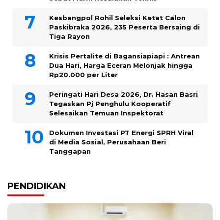
Kesbangpol Rohil Seleksi Ketat Calon
Paskibraka 2026, 235 Peserta Bersaing di
Tiga Rayon
Krisis Pertalite di Bagansiapiapi : Antrean
Dua Hari, Harga Eceran Melonjak hingga
Rp20.000 per Liter
Peringati Hari Desa 2026, Dr. Hasan Basri
Tegaskan Pj Penghulu Kooperatif
Selesaikan Temuan Inspektorat
Dokumen Investasi PT Energi SPRH Viral
di Media Sosial, Perusahaan Beri
Tanggapan
PENDIDIKAN