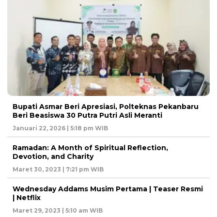
Bupati Asmar Beri Apresiasi, Polteknas Pekanbaru
Beri Beasiswa 30 Putra Putri Asli Meranti
Januari 22, 2026 | 5:18 pm WIB
Ramadan: A Month of Spiritual Reflection,
Devotion, and Charity
Maret 30, 2023 | 7:21 pm WIB
Wednesday Addams Musim Pertama | Teaser Resmi
| Netflix
Maret 29, 2023 | 5:10 am WIB