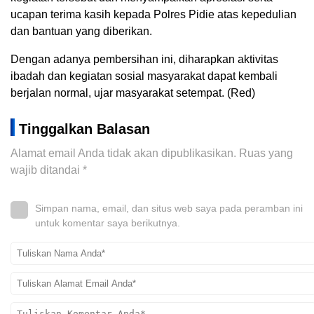
ucapan terima kasih kepada Polres Pidie atas kepedulian
dan bantuan yang diberikan.
Dengan adanya pembersihan ini, diharapkan aktivitas
ibadah dan kegiatan sosial masyarakat dapat kembali
berjalan normal, ujar masyarakat setempat. (Red)
Tinggalkan Balasan
Alamat email Anda tidak akan dipublikasikan.
Ruas yang
wajib ditandai
*
Simpan nama, email, dan situs web saya pada peramban ini
untuk komentar saya berikutnya.