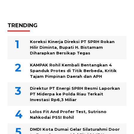
TRENDING
Koreksi Kinerja Direksi PT SPRH Rokan
Hilir Diminta, Bupati H. Bistamam
Diharapkan Bersikap Tegas
KAMPAK Rohil Kembali Bentangkan 4
Spanduk Protes di Titik Berbeda, Kritik
Tajam Pimpinan Daerah dan APH
Direktur PT Energi SPRH Resmi Laporkan
PT Miderpa ke Polda Riau Terkait
Investasi Rp6,3 Miliar
Lolos Fit And Profer Test, Sutrisno
Nahkodai PSSI Rohil
DMDI Kota Dumai Gelar Silaturahmi Door