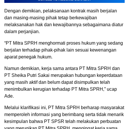
Dengan demikian, pelaksanaan kontrak masih berjalan
dan masing-masing pihak tetap berkewajiban
melaksanakan hak dan kewajibannya sebagaimana diatur
dalam perjanjian.
“PT Mitra SPRH menghormati proses hukum yang sedang
berjalan terhadap pihak-pihak lain sesuai kewenangan
aparat penegak hukum.
Namun demikian, kerja sama antara PT Mitra SPRH dan
PT Sheika Putri Sakai merupakan hubungan keperdataan
yang masih aktif dan belum dapat disimpulkan telah
menimbulkan kerugian terhadap PT Mitra SPRH,” ucap
Ade.
Melalui klarifikasi ini, PT Mitra SPRH berharap masyarakat
memperoleh informasi yang berimbang serta tidak menarik
kesimpulan bahwa PT SPSR telah melakukan perbuatan
yang merugikan PT Mitra SPRH, mengingat kerja sama