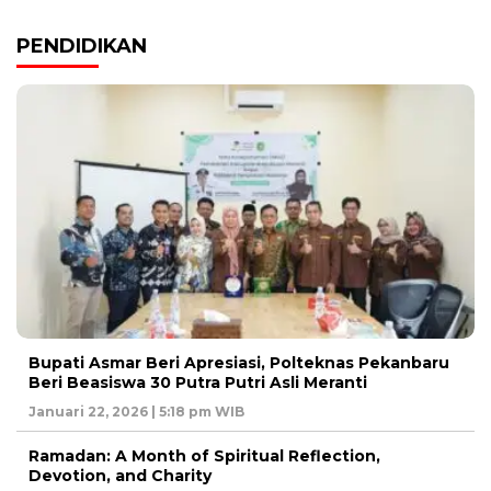
PENDIDIKAN
Bupati Asmar Beri Apresiasi, Polteknas Pekanbaru
Beri Beasiswa 30 Putra Putri Asli Meranti
Januari 22, 2026 | 5:18 pm WIB
Ramadan: A Month of Spiritual Reflection,
Devotion, and Charity