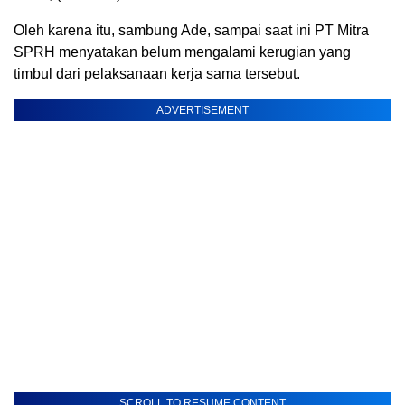
Oleh karena itu, sambung Ade, sampai saat ini PT Mitra
SPRH menyatakan belum mengalami kerugian yang
timbul dari pelaksanaan kerja sama tersebut.
ADVERTISEMENT
SCROLL TO RESUME CONTENT