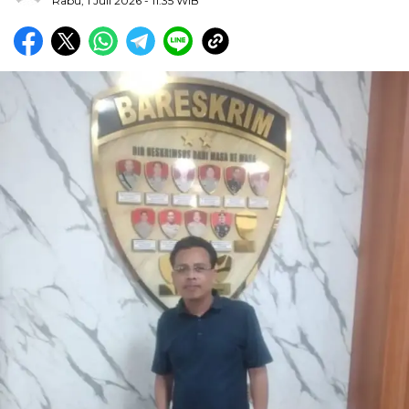
Rabu, 1 Juli 2026
- 11:35 WIB