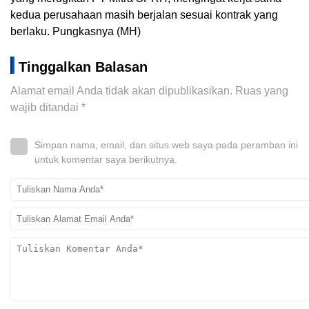
kedua perusahaan masih berjalan sesuai kontrak yang
berlaku. Pungkasnya (MH)
Tinggalkan Balasan
Alamat email Anda tidak akan dipublikasikan.
Ruas yang
wajib ditandai
*
Simpan nama, email, dan situs web saya pada peramban ini
untuk komentar saya berikutnya.