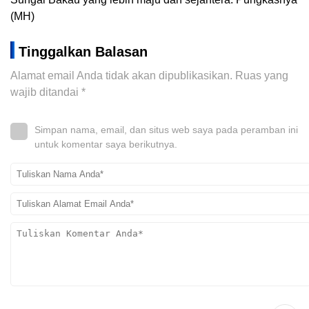
(MH)
Tinggalkan Balasan
Alamat email Anda tidak akan dipublikasikan.
Ruas yang
wajib ditandai
*
Simpan nama, email, dan situs web saya pada peramban ini
untuk komentar saya berikutnya.