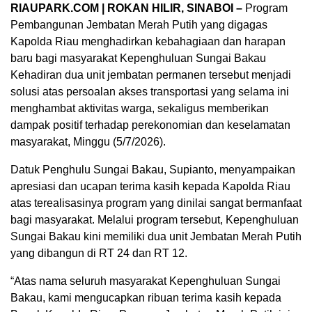
RIAUPARK.COM | ROKAN HILIR, SINABOI –
Program
Pembangunan Jembatan Merah Putih yang digagas
Kapolda Riau menghadirkan kebahagiaan dan harapan
baru bagi masyarakat Kepenghuluan Sungai Bakau
Kehadiran dua unit jembatan permanen tersebut menjadi
solusi atas persoalan akses transportasi yang selama ini
menghambat aktivitas warga, sekaligus memberikan
dampak positif terhadap perekonomian dan keselamatan
masyarakat, Minggu (5/7/2026).
Datuk Penghulu Sungai Bakau, Supianto, menyampaikan
apresiasi dan ucapan terima kasih kepada Kapolda Riau
atas terealisasinya program yang dinilai sangat bermanfaat
bagi masyarakat. Melalui program tersebut, Kepenghuluan
Sungai Bakau kini memiliki dua unit Jembatan Merah Putih
yang dibangun di RT 24 dan RT 12.
“Atas nama seluruh masyarakat Kepenghuluan Sungai
Bakau, kami mengucapkan ribuan terima kasih kepada