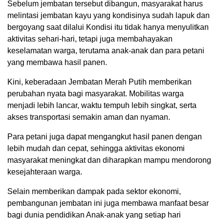
Sebelum jembatan tersebut dibangun, masyarakat harus
melintasi jembatan kayu yang kondisinya sudah lapuk dan
bergoyang saat dilalui Kondisi itu tidak hanya menyulitkan
aktivitas sehari-hari, tetapi juga membahayakan
keselamatan warga, terutama anak-anak dan para petani
yang membawa hasil panen.
Kini, keberadaan Jembatan Merah Putih memberikan
perubahan nyata bagi masyarakat. Mobilitas warga
menjadi lebih lancar, waktu tempuh lebih singkat, serta
akses transportasi semakin aman dan nyaman.
Para petani juga dapat mengangkut hasil panen dengan
lebih mudah dan cepat, sehingga aktivitas ekonomi
masyarakat meningkat dan diharapkan mampu mendorong
kesejahteraan warga.
Selain memberikan dampak pada sektor ekonomi,
pembangunan jembatan ini juga membawa manfaat besar
bagi dunia pendidikan Anak-anak yang setiap hari