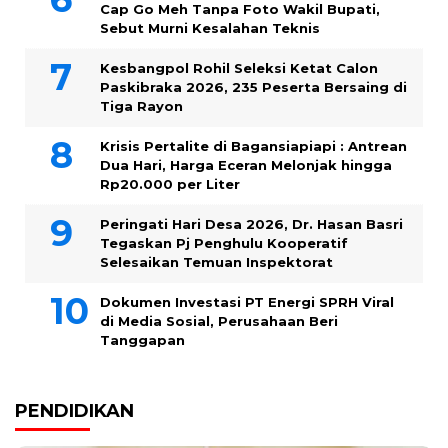
Cap Go Meh Tanpa Foto Wakil Bupati,
Sebut Murni Kesalahan Teknis
Kesbangpol Rohil Seleksi Ketat Calon
Paskibraka 2026, 235 Peserta Bersaing di
Tiga Rayon
Krisis Pertalite di Bagansiapiapi : Antrean
Dua Hari, Harga Eceran Melonjak hingga
Rp20.000 per Liter
Peringati Hari Desa 2026, Dr. Hasan Basri
Tegaskan Pj Penghulu Kooperatif
Selesaikan Temuan Inspektorat
Dokumen Investasi PT Energi SPRH Viral
di Media Sosial, Perusahaan Beri
Tanggapan
PENDIDIKAN