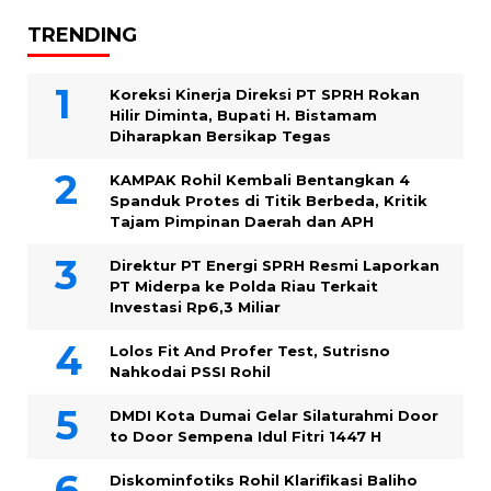
TRENDING
Koreksi Kinerja Direksi PT SPRH Rokan
Hilir Diminta, Bupati H. Bistamam
Diharapkan Bersikap Tegas
KAMPAK Rohil Kembali Bentangkan 4
Spanduk Protes di Titik Berbeda, Kritik
Tajam Pimpinan Daerah dan APH
Direktur PT Energi SPRH Resmi Laporkan
PT Miderpa ke Polda Riau Terkait
Investasi Rp6,3 Miliar
Lolos Fit And Profer Test, Sutrisno
Nahkodai PSSI Rohil
DMDI Kota Dumai Gelar Silaturahmi Door
to Door Sempena Idul Fitri 1447 H
Diskominfotiks Rohil Klarifikasi Baliho