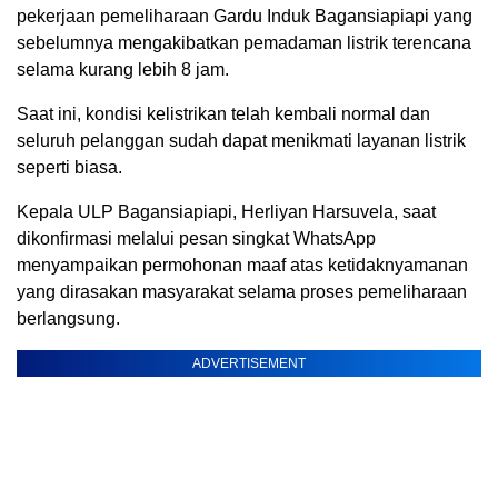
pekerjaan pemeliharaan Gardu Induk Bagansiapiapi yang
sebelumnya mengakibatkan pemadaman listrik terencana
selama kurang lebih 8 jam.
Saat ini, kondisi kelistrikan telah kembali normal dan
seluruh pelanggan sudah dapat menikmati layanan listrik
seperti biasa.
Kepala ULP Bagansiapiapi, Herliyan Harsuvela, saat
dikonfirmasi melalui pesan singkat WhatsApp
menyampaikan permohonan maaf atas ketidaknyamanan
yang dirasakan masyarakat selama proses pemeliharaan
berlangsung.
ADVERTISEMENT