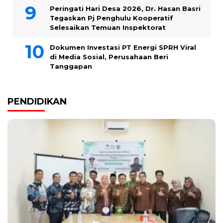
Peringati Hari Desa 2026, Dr. Hasan Basri
Tegaskan Pj Penghulu Kooperatif
Selesaikan Temuan Inspektorat
Dokumen Investasi PT Energi SPRH Viral
di Media Sosial, Perusahaan Beri
Tanggapan
PENDIDIKAN