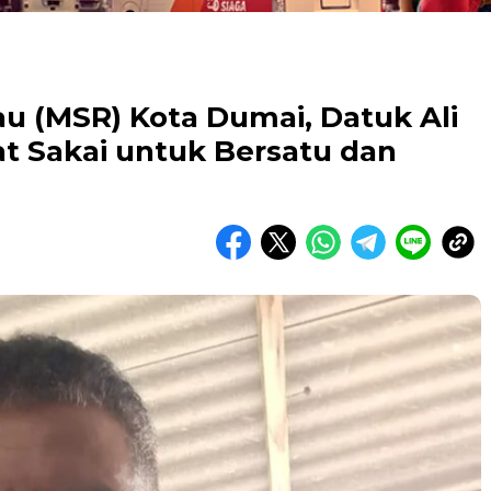
iau (MSR) Kota Dumai, Datuk Ali
t Sakai untuk Bersatu dan