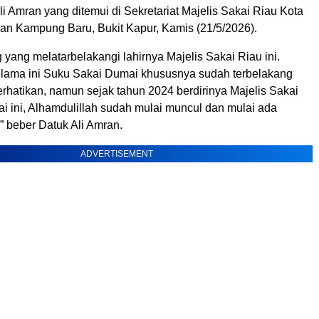
i Amran yang ditemui di Sekretariat Majelis Sakai Riau Kota
an Kampung Baru, Bukit Kapur, Kamis (21/5/2026).
yang melatarbelakangi lahirnya Majelis Sakai Riau ini.
elama ini Suku Sakai Dumai khususnya sudah terbelakang
rhatikan, namun sejak tahun 2024 berdirinya Majelis Sakai
i ini, Alhamdulillah sudah mulai muncul dan mulai ada
 beber Datuk Ali Amran.
ADVERTISEMENT