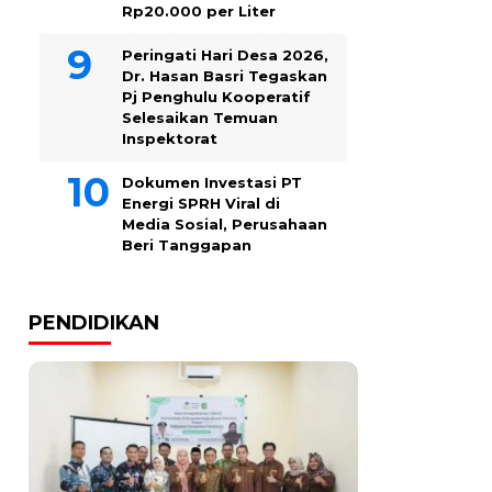
Rp20.000 per Liter
Peringati Hari Desa 2026,
Dr. Hasan Basri Tegaskan
Pj Penghulu Kooperatif
Selesaikan Temuan
Inspektorat
Dokumen Investasi PT
Energi SPRH Viral di
Media Sosial, Perusahaan
Beri Tanggapan
PENDIDIKAN