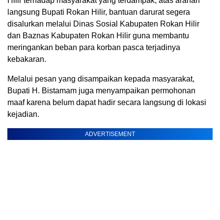
Hilir terhadap masyarakat yang terdampak, atas arahan
langsung Bupati Rokan Hilir, bantuan darurat segera
disalurkan melalui Dinas Sosial Kabupaten Rokan Hilir
dan Baznas Kabupaten Rokan Hilir guna membantu
meringankan beban para korban pasca terjadinya
kebakaran.
Melalui pesan yang disampaikan kepada masyarakat,
Bupati H. Bistamam juga menyampaikan permohonan
maaf karena belum dapat hadir secara langsung di lokasi
kejadian.
ADVERTISEMENT