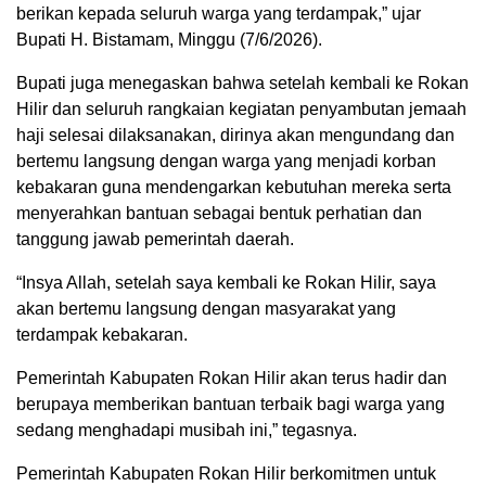
berikan kepada seluruh warga yang terdampak,” ujar
Bupati H. Bistamam, Minggu (7/6/2026).
Bupati juga menegaskan bahwa setelah kembali ke Rokan
Hilir dan seluruh rangkaian kegiatan penyambutan jemaah
haji selesai dilaksanakan, dirinya akan mengundang dan
bertemu langsung dengan warga yang menjadi korban
kebakaran guna mendengarkan kebutuhan mereka serta
menyerahkan bantuan sebagai bentuk perhatian dan
tanggung jawab pemerintah daerah.
“Insya Allah, setelah saya kembali ke Rokan Hilir, saya
akan bertemu langsung dengan masyarakat yang
terdampak kebakaran.
Pemerintah Kabupaten Rokan Hilir akan terus hadir dan
berupaya memberikan bantuan terbaik bagi warga yang
sedang menghadapi musibah ini,” tegasnya.
Pemerintah Kabupaten Rokan Hilir berkomitmen untuk