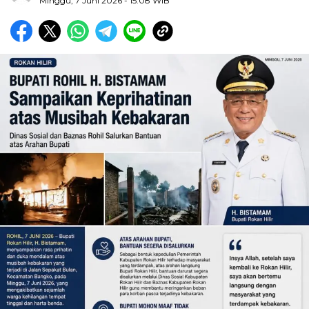
Minggu, 7 Juni 2026
- 15:08 WIB