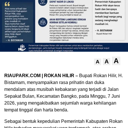
A
A
A
RIAUPARK.COM | ROKAN HILIR –
Bupati Rokan Hilir, H.
Bistamam, menyampaikan rasa prihatin dan duka
mendalam atas musibah kebakaran yang terjadi di Jalan
Sepakat Bulan, Kecamatan Bangko, pada Minggu, 7 Juni
2026, yang mengakibatkan sejumlah warga kehilangan
tempat tinggal dan harta benda.
Sebagai bentuk kepedulian Pemerintah Kabupaten Rokan