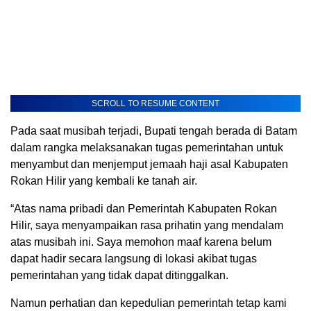
SCROLL TO RESUME CONTENT
Pada saat musibah terjadi, Bupati tengah berada di Batam
dalam rangka melaksanakan tugas pemerintahan untuk
menyambut dan menjemput jemaah haji asal Kabupaten
Rokan Hilir yang kembali ke tanah air.
“Atas nama pribadi dan Pemerintah Kabupaten Rokan
Hilir, saya menyampaikan rasa prihatin yang mendalam
atas musibah ini. Saya memohon maaf karena belum
dapat hadir secara langsung di lokasi akibat tugas
pemerintahan yang tidak dapat ditinggalkan.
Namun perhatian dan kepedulian pemerintah tetap kami