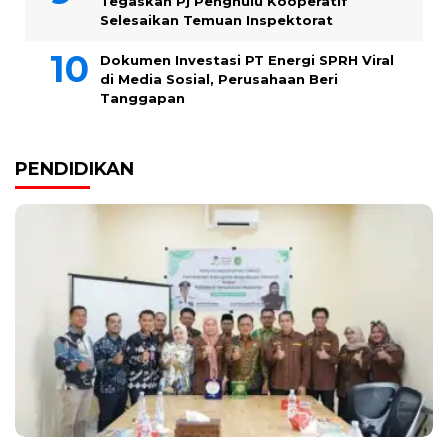
Tegaskan Pj Penghulu Kooperatif
Selesaikan Temuan Inspektorat
Dokumen Investasi PT Energi SPRH Viral
di Media Sosial, Perusahaan Beri
Tanggapan
PENDIDIKAN