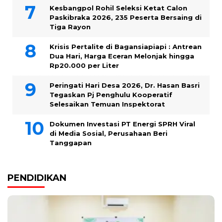
Kesbangpol Rohil Seleksi Ketat Calon
Paskibraka 2026, 235 Peserta Bersaing di
Tiga Rayon
Krisis Pertalite di Bagansiapiapi : Antrean
Dua Hari, Harga Eceran Melonjak hingga
Rp20.000 per Liter
Peringati Hari Desa 2026, Dr. Hasan Basri
Tegaskan Pj Penghulu Kooperatif
Selesaikan Temuan Inspektorat
Dokumen Investasi PT Energi SPRH Viral
di Media Sosial, Perusahaan Beri
Tanggapan
PENDIDIKAN