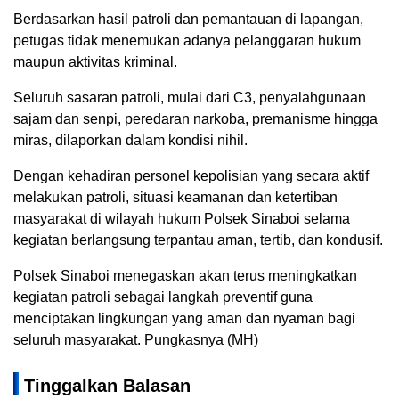
Berdasarkan hasil patroli dan pemantauan di lapangan,
petugas tidak menemukan adanya pelanggaran hukum
maupun aktivitas kriminal.
Seluruh sasaran patroli, mulai dari C3, penyalahgunaan
sajam dan senpi, peredaran narkoba, premanisme hingga
miras, dilaporkan dalam kondisi nihil.
Dengan kehadiran personel kepolisian yang secara aktif
melakukan patroli, situasi keamanan dan ketertiban
masyarakat di wilayah hukum Polsek Sinaboi selama
kegiatan berlangsung terpantau aman, tertib, dan kondusif.
Polsek Sinaboi menegaskan akan terus meningkatkan
kegiatan patroli sebagai langkah preventif guna
menciptakan lingkungan yang aman dan nyaman bagi
seluruh masyarakat. Pungkasnya (MH)
Tinggalkan Balasan