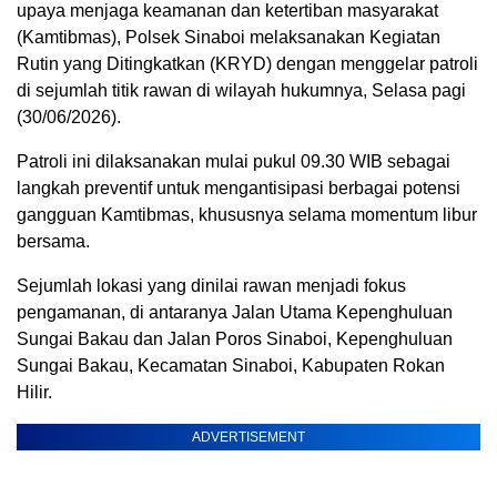
upaya menjaga keamanan dan ketertiban masyarakat
(Kamtibmas), Polsek Sinaboi melaksanakan Kegiatan
Rutin yang Ditingkatkan (KRYD) dengan menggelar patroli
di sejumlah titik rawan di wilayah hukumnya, Selasa pagi
(30/06/2026).
Patroli ini dilaksanakan mulai pukul 09.30 WIB sebagai
langkah preventif untuk mengantisipasi berbagai potensi
gangguan Kamtibmas, khususnya selama momentum libur
bersama.
Sejumlah lokasi yang dinilai rawan menjadi fokus
pengamanan, di antaranya Jalan Utama Kepenghuluan
Sungai Bakau dan Jalan Poros Sinaboi, Kepenghuluan
Sungai Bakau, Kecamatan Sinaboi, Kabupaten Rokan
Hilir.
ADVERTISEMENT