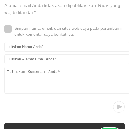
Alamat email Anda tidak akan dipublikasikan.
Ruas yang
wajib ditandai
*
Simpan nama, email, dan situs web saya pada peramban ini
untuk komentar saya berikutnya.