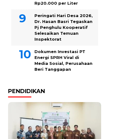
Rp20.000 per Liter
Peringati Hari Desa 2026,
Dr. Hasan Basri Tegaskan
Pj Penghulu Kooperatif
Selesaikan Temuan
Inspektorat
Dokumen Investasi PT
Energi SPRH Viral di
Media Sosial, Perusahaan
Beri Tanggapan
PENDIDIKAN