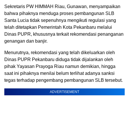
Sekretaris PW HIMMAH Riau, Gunawan, menyampaikan
bahwa pihaknya menduga proses pembangunan SLB
Santa Lucia tidak sepenuhnya mengikuti regulasi yang
telah ditetapkan Pemerintah Kota Pekanbaru melalui
Dinas PUPR, khususnya terkait rekomendasi penanganan
genangan dan banjir.
Menurutnya, rekomendasi yang telah dikeluarkan oleh
Dinas PUPR Pekanbaru diduga tidak dijalankan oleh
pihak Yayasan Prayoga Riau namun demikian, hingga
saat ini pihaknya menilai belum terlihat adanya sanksi
tegas terhadap pengembang pembangunan SLB tersebut.
ADVERTISEMENT