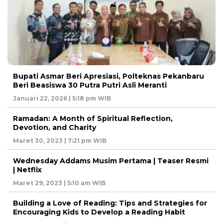
Bupati Asmar Beri Apresiasi, Polteknas Pekanbaru
Beri Beasiswa 30 Putra Putri Asli Meranti
Januari 22, 2026 | 5:18 pm WIB
Ramadan: A Month of Spiritual Reflection,
Devotion, and Charity
Maret 30, 2023 | 7:21 pm WIB
Wednesday Addams Musim Pertama | Teaser Resmi
| Netflix
Maret 29, 2023 | 5:10 am WIB
Building a Love of Reading: Tips and Strategies for
Encouraging Kids to Develop a Reading Habit