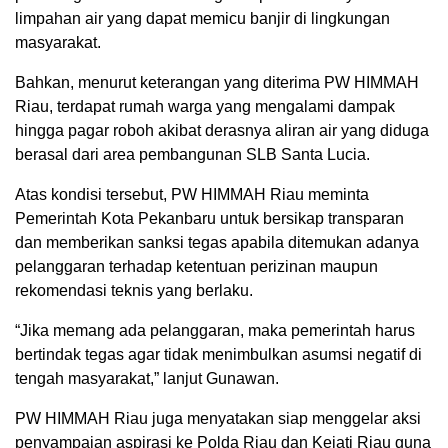
limpahan air yang dapat memicu banjir di lingkungan
masyarakat.
Bahkan, menurut keterangan yang diterima PW HIMMAH
Riau, terdapat rumah warga yang mengalami dampak
hingga pagar roboh akibat derasnya aliran air yang diduga
berasal dari area pembangunan SLB Santa Lucia.
Atas kondisi tersebut, PW HIMMAH Riau meminta
Pemerintah Kota Pekanbaru untuk bersikap transparan
dan memberikan sanksi tegas apabila ditemukan adanya
pelanggaran terhadap ketentuan perizinan maupun
rekomendasi teknis yang berlaku.
“Jika memang ada pelanggaran, maka pemerintah harus
bertindak tegas agar tidak menimbulkan asumsi negatif di
tengah masyarakat,” lanjut Gunawan.
PW HIMMAH Riau juga menyatakan siap menggelar aksi
penyampaian aspirasi ke Polda Riau dan Kejati Riau guna