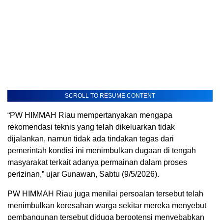
SCROLL TO RESUME CONTENT
“PW HIMMAH Riau mempertanyakan mengapa
rekomendasi teknis yang telah dikeluarkan tidak
dijalankan, namun tidak ada tindakan tegas dari
pemerintah kondisi ini menimbulkan dugaan di tengah
masyarakat terkait adanya permainan dalam proses
perizinan,” ujar Gunawan, Sabtu (9/5/2026).
PW HIMMAH Riau juga menilai persoalan tersebut telah
menimbulkan keresahan warga sekitar mereka menyebut
pembangunan tersebut diduga berpotensi menyebabkan