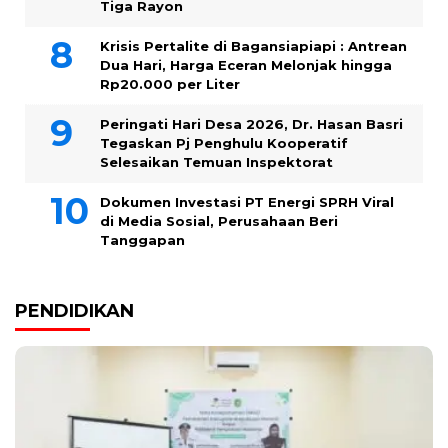
Tiga Rayon
Krisis Pertalite di Bagansiapiapi : Antrean
Dua Hari, Harga Eceran Melonjak hingga
Rp20.000 per Liter
Peringati Hari Desa 2026, Dr. Hasan Basri
Tegaskan Pj Penghulu Kooperatif
Selesaikan Temuan Inspektorat
Dokumen Investasi PT Energi SPRH Viral
di Media Sosial, Perusahaan Beri
Tanggapan
PENDIDIKAN