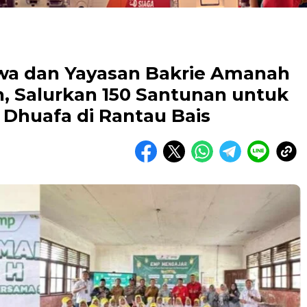
wa dan Yayasan Bakrie Amanah
, Salurkan 150 Santunan untuk
Dhuafa di Rantau Bais