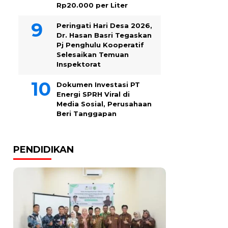
Rp20.000 per Liter
Peringati Hari Desa 2026,
Dr. Hasan Basri Tegaskan
Pj Penghulu Kooperatif
Selesaikan Temuan
Inspektorat
Dokumen Investasi PT
Energi SPRH Viral di
Media Sosial, Perusahaan
Beri Tanggapan
PENDIDIKAN