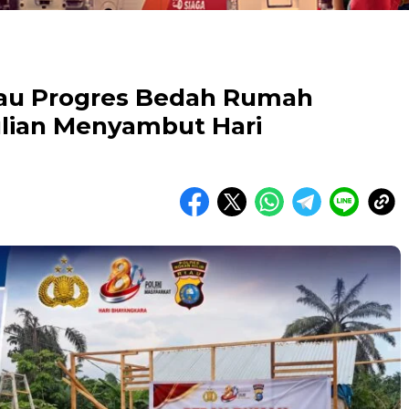
njau Progres Bedah Rumah
lian Menyambut Hari