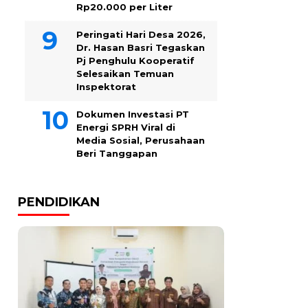
Rp20.000 per Liter
Peringati Hari Desa 2026,
Dr. Hasan Basri Tegaskan
Pj Penghulu Kooperatif
Selesaikan Temuan
Inspektorat
Dokumen Investasi PT
Energi SPRH Viral di
Media Sosial, Perusahaan
Beri Tanggapan
PENDIDIKAN