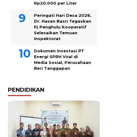
Rp20.000 per Liter
Peringati Hari Desa 2026,
Dr. Hasan Basri Tegaskan
Pj Penghulu Kooperatif
Selesaikan Temuan
Inspektorat
Dokumen Investasi PT
Energi SPRH Viral di
Media Sosial, Perusahaan
Beri Tanggapan
PENDIDIKAN