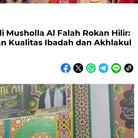
di Musholla Al Falah Rokan Hilir:
Kualitas Ibadah dan Akhlakul