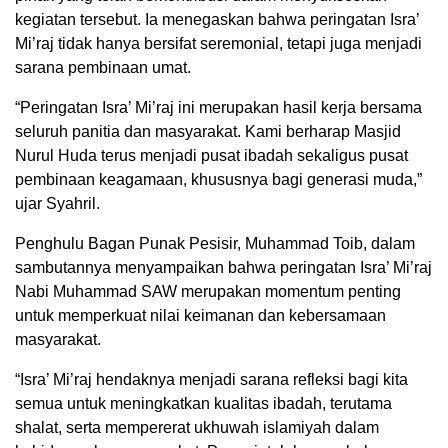
kegiatan tersebut. Ia menegaskan bahwa peringatan Isra’
Mi’raj tidak hanya bersifat seremonial, tetapi juga menjadi
sarana pembinaan umat.
“Peringatan Isra’ Mi’raj ini merupakan hasil kerja bersama
seluruh panitia dan masyarakat. Kami berharap Masjid
Nurul Huda terus menjadi pusat ibadah sekaligus pusat
pembinaan keagamaan, khususnya bagi generasi muda,”
ujar Syahril.
Penghulu Bagan Punak Pesisir, Muhammad Toib, dalam
sambutannya menyampaikan bahwa peringatan Isra’ Mi’raj
Nabi Muhammad SAW merupakan momentum penting
untuk memperkuat nilai keimanan dan kebersamaan
masyarakat.
“Isra’ Mi’raj hendaknya menjadi sarana refleksi bagi kita
semua untuk meningkatkan kualitas ibadah, terutama
shalat, serta mempererat ukhuwah islamiyah dalam