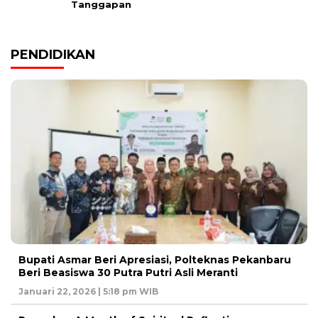
Tanggapan
PENDIDIKAN
Bupati Asmar Beri Apresiasi, Polteknas Pekanbaru
Beri Beasiswa 30 Putra Putri Asli Meranti
Januari 22, 2026 | 5:18 pm WIB