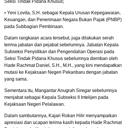
Seksi Tindak Pidana Khusus;
• Yeni Lovita, S.H. sebagai Kepala Urusan Kepegawaian,
Keuangan, dan Penerimaan Negara Bukan Pajak (PNBP)
pada Subbagian Pembinaan.
Dalam rangkaian acara tersebut, juga dilakukan serah
terima jabatan dari pejabat sebelumnya. Jabatan Kepala
Subseksi Penyidikan dan Pengendalian Operasi pada
Seksi Tindak Pidana Khusus sebelumnya diemban oleh
Hade Rachmat Daniel, S.H., M.H., yang kini mendapatkan
mutasi ke Kejaksaan Negeri Pekanbaru dengan jabatan
yang sama.
Sementara itu, Mangantar Anugrah Siregar sebelumnya
menjabat sebagai Kepala Subseksi II Intelijen pada
Kejaksaan Negeri Pelalawan.
Dalam sambutannya, Kajari Rokan Hilir menyampaikan
apresiasi dan ucapan terima kasih kepada Hade Rachmat