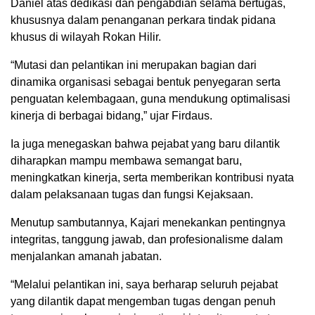
Daniel atas dedikasi dan pengabdian selama bertugas,
khususnya dalam penanganan perkara tindak pidana
khusus di wilayah Rokan Hilir.
“Mutasi dan pelantikan ini merupakan bagian dari
dinamika organisasi sebagai bentuk penyegaran serta
penguatan kelembagaan, guna mendukung optimalisasi
kinerja di berbagai bidang,” ujar Firdaus.
Ia juga menegaskan bahwa pejabat yang baru dilantik
diharapkan mampu membawa semangat baru,
meningkatkan kinerja, serta memberikan kontribusi nyata
dalam pelaksanaan tugas dan fungsi Kejaksaan.
Menutup sambutannya, Kajari menekankan pentingnya
integritas, tanggung jawab, dan profesionalisme dalam
menjalankan amanah jabatan.
“Melalui pelantikan ini, saya berharap seluruh pejabat
yang dilantik dapat mengemban tugas dengan penuh