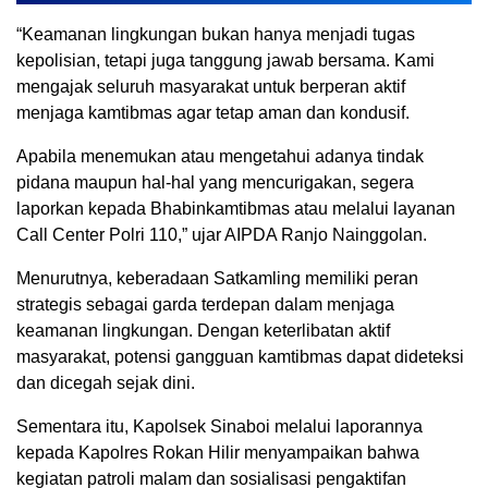
“Keamanan lingkungan bukan hanya menjadi tugas
kepolisian, tetapi juga tanggung jawab bersama. Kami
mengajak seluruh masyarakat untuk berperan aktif
menjaga kamtibmas agar tetap aman dan kondusif.
Apabila menemukan atau mengetahui adanya tindak
pidana maupun hal-hal yang mencurigakan, segera
laporkan kepada Bhabinkamtibmas atau melalui layanan
Call Center Polri 110,” ujar AIPDA Ranjo Nainggolan.
Menurutnya, keberadaan Satkamling memiliki peran
strategis sebagai garda terdepan dalam menjaga
keamanan lingkungan. Dengan keterlibatan aktif
masyarakat, potensi gangguan kamtibmas dapat dideteksi
dan dicegah sejak dini.
Sementara itu, Kapolsek Sinaboi melalui laporannya
kepada Kapolres Rokan Hilir menyampaikan bahwa
kegiatan patroli malam dan sosialisasi pengaktifan