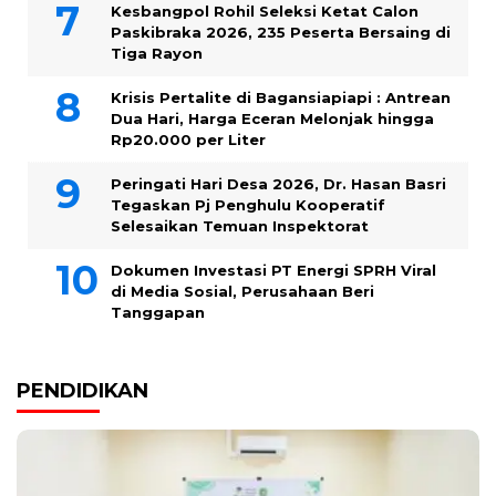
Kesbangpol Rohil Seleksi Ketat Calon
Paskibraka 2026, 235 Peserta Bersaing di
Tiga Rayon
Krisis Pertalite di Bagansiapiapi : Antrean
Dua Hari, Harga Eceran Melonjak hingga
Rp20.000 per Liter
Peringati Hari Desa 2026, Dr. Hasan Basri
Tegaskan Pj Penghulu Kooperatif
Selesaikan Temuan Inspektorat
Dokumen Investasi PT Energi SPRH Viral
di Media Sosial, Perusahaan Beri
Tanggapan
PENDIDIKAN