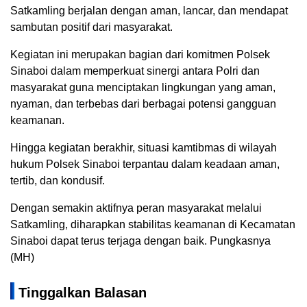
Satkamling berjalan dengan aman, lancar, dan mendapat
sambutan positif dari masyarakat.
Kegiatan ini merupakan bagian dari komitmen Polsek
Sinaboi dalam memperkuat sinergi antara Polri dan
masyarakat guna menciptakan lingkungan yang aman,
nyaman, dan terbebas dari berbagai potensi gangguan
keamanan.
Hingga kegiatan berakhir, situasi kamtibmas di wilayah
hukum Polsek Sinaboi terpantau dalam keadaan aman,
tertib, dan kondusif.
Dengan semakin aktifnya peran masyarakat melalui
Satkamling, diharapkan stabilitas keamanan di Kecamatan
Sinaboi dapat terus terjaga dengan baik. Pungkasnya
(MH)
Tinggalkan Balasan