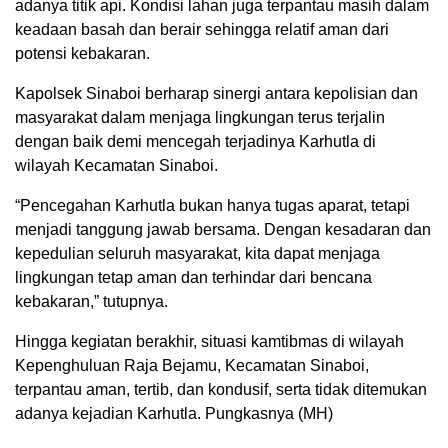
adanya titik api. Kondisi lahan juga terpantau masih dalam
keadaan basah dan berair sehingga relatif aman dari
potensi kebakaran.
Kapolsek Sinaboi berharap sinergi antara kepolisian dan
masyarakat dalam menjaga lingkungan terus terjalin
dengan baik demi mencegah terjadinya Karhutla di
wilayah Kecamatan Sinaboi.
“Pencegahan Karhutla bukan hanya tugas aparat, tetapi
menjadi tanggung jawab bersama. Dengan kesadaran dan
kepedulian seluruh masyarakat, kita dapat menjaga
lingkungan tetap aman dan terhindar dari bencana
kebakaran,” tutupnya.
Hingga kegiatan berakhir, situasi kamtibmas di wilayah
Kepenghuluan Raja Bejamu, Kecamatan Sinaboi,
terpantau aman, tertib, dan kondusif, serta tidak ditemukan
adanya kejadian Karhutla. Pungkasnya (MH)