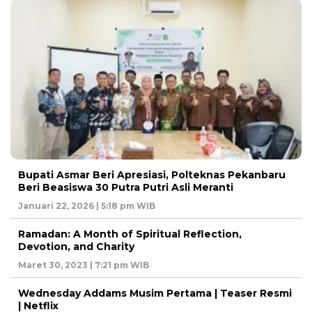
Bupati Asmar Beri Apresiasi, Polteknas Pekanbaru
Beri Beasiswa 30 Putra Putri Asli Meranti
Januari 22, 2026 | 5:18 pm WIB
Ramadan: A Month of Spiritual Reflection,
Devotion, and Charity
Maret 30, 2023 | 7:21 pm WIB
Wednesday Addams Musim Pertama | Teaser Resmi
| Netflix