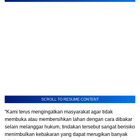
SCROLL TO RESUME CONTENT
“Kami terus mengingatkan masyarakat agar tidak
membuka atau membersihkan lahan dengan cara dibakar
selain melanggar hukum, tindakan tersebut sangat berisiko
menimbulkan kebakaran yang dapat merugikan banyak