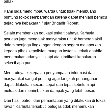
pihak.
Kami juga mengimbau warga untuk tidak membuang
puntung rokok sembarangan karena dapat menjadi pemicu
terjadinya kebakaran,” ujar Brigadir Robert.
Selain memberikan edukasi terkait bahaya Karhutla,
petugas juga mengajak masyarakat untuk berperan aktif
dalam menjaga lingkungan dengan segera melaporkan
kepada pihak kepolisian maupun instansi terkait apabila
menemukan adanya titik api atau indikasi kebakaran
sekecil apa pun.
Menurutnya, kecepatan penyampaian informasi dari
masyarakat sangat penting agar langkah penanganan
dapat dilakukan secara cepat dan tepat sebelum api
meluas dan menimbulkan dampak yang lebih besar.
Dari hasil patroli dan pemantauan yang dilakukan di lokasi
rawan Karhutla tersebut, petugas tidak menemukan