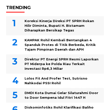
TRENDING
Koreksi Kinerja Direksi PT SPRH Rokan
Hilir Diminta, Bupati H. Bistamam
Diharapkan Bersikap Tegas
KAMPAK Rohil Kembali Bentangkan 4
Spanduk Protes di Titik Berbeda, Kritik
Tajam Pimpinan Daerah dan APH
Direktur PT Energi SPRH Resmi Laporkan
PT Miderpa ke Polda Riau Terkait
Investasi Rp6,3 Miliar
Lolos Fit And Profer Test, Sutrisno
Nahkodai PSSI Rohil
DMDI Kota Dumai Gelar Silaturahmi Door
to Door Sempena Idul Fitri 1447 H
Diskominfotiks Rohil Klarifikasi Baliho