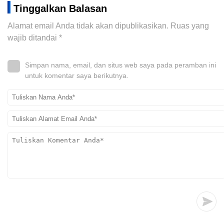
Tinggalkan Balasan
Alamat email Anda tidak akan dipublikasikan.
Ruas yang
wajib ditandai
*
Simpan nama, email, dan situs web saya pada peramban ini
untuk komentar saya berikutnya.