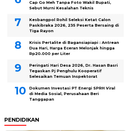
Cap Go Meh Tanpa Foto Wakil Bupati,
Sebut Murni Kesalahan Teknis
Kesbangpol Rohil Seleksi Ketat Calon
Paskibraka 2026, 235 Peserta Bersaing di
Tiga Rayon
Krisis Pertalite di Bagansiapiapi : Antrean
Dua Hari, Harga Eceran Melonjak hingga
Rp20.000 per Liter
Peringati Hari Desa 2026, Dr. Hasan Basri
Tegaskan Pj Penghulu Kooperatif
Selesaikan Temuan Inspektorat
Dokumen Investasi PT Energi SPRH Viral
di Media Sosial, Perusahaan Beri
Tanggapan
PENDIDIKAN